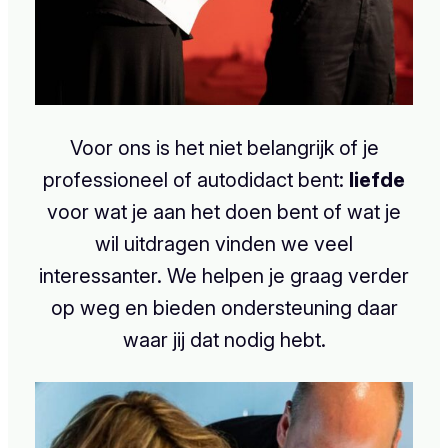
Voor ons is het niet belangrijk of je
professioneel of autodidact bent:
liefde
voor wat je aan het doen bent of wat je
wil uitdragen vinden we veel
interessanter. We helpen je graag verder
op weg en bieden ondersteuning daar
waar jij dat nodig hebt.