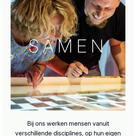
SAMEN
Bij ons werken mensen vanuit
verschillende disciplines, op hun eigen