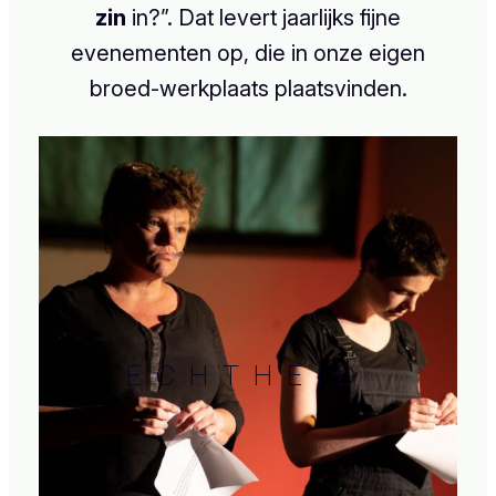
zin
in?”. Dat levert jaarlijks fijne
evenementen op, die in onze eigen
broed-werkplaats plaatsvinden.
ECHTHEID