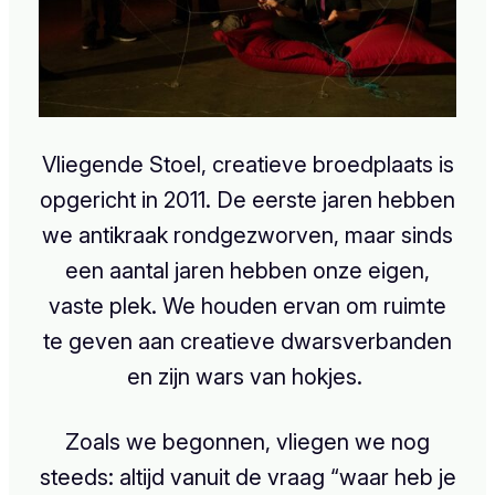
Vliegende Stoel, creatieve broedplaats is
opgericht in 2011. De eerste jaren hebben
we antikraak rondgezworven, maar sinds
een aantal jaren hebben onze eigen,
vaste plek. We houden ervan om ruimte
te geven aan creatieve dwarsverbanden
en zijn wars van hokjes.
Zoals we begonnen, vliegen we nog
steeds: altijd vanuit de vraag “waar heb je