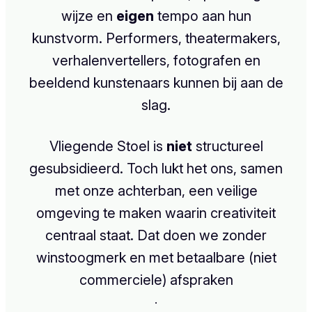
wijze en
eigen
tempo aan hun
kunstvorm. Performers, theatermakers,
verhalenvertellers, fotografen en
beeldend kunstenaars kunnen bij aan de
slag.
Vliegende Stoel is
niet
structureel
gesubsidieerd. Toch lukt het ons, samen
met onze achterban, een veilige
omgeving te maken waarin creativiteit
centraal staat. Dat doen we zonder
winstoogmerk en met betaalbare (niet
commerciele) afspraken
.